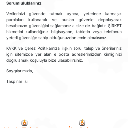
Sorumluluklarınız
Verilerinizi güvende tutmak ayrıca, yeterince karmaşık
parolaları kullanarak ve bunları güvenle depolayarak
hesabınızın güvenliğini sağlamanızla size de bağlıdır. ŞİRKET
hizmetini kullandığınız bilgisayarın, tabletin veya telefonun
yeterli güvenliğe sahip olduğunuzdan emin olmalısınız.
KVKK ve Çerez Politikamıza ilişkin soru, talep ve önerileriniz
için sitemizde yer alan e posta adreslerimizden kimliğinizi
doğrulamak koşuluyla bize ulaşabilirsiniz.
Saygılarımızla,
Taşpınar Isı