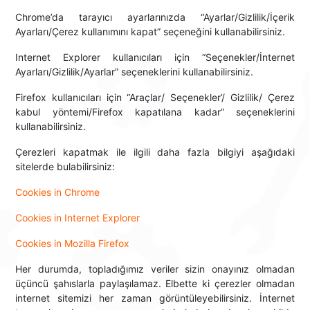
Chrome’da tarayıcı ayarlarınızda “Ayarlar/Gizlilik/İçerik
Ayarları/Çerez kullanımını kapat” seçeneğini kullanabilirsiniz.
Internet Explorer kullanıcıları için “Seçenekler/İnternet
Ayarları/Gizlilik/Ayarlar” seçeneklerini kullanabilirsiniz.
Firefox kullanıcıları için “Araçlar/ Seçenekler’/ Gizlilik/ Çerez
kabul yöntemi/Firefox kapatılana kadar” seçeneklerini
kullanabilirsiniz.
Çerezleri kapatmak ile ilgili daha fazla bilgiyi aşağıdaki
sitelerde bulabilirsiniz:
Cookies in Chrome
Cookies in Internet Explorer
Cookies in Mozilla Firefox
Her durumda, topladığımız veriler sizin onayınız olmadan
üçüncü şahıslarla paylaşılamaz. Elbette ki çerezler olmadan
internet sitemizi her zaman görüntüleyebilirsiniz. İnternet