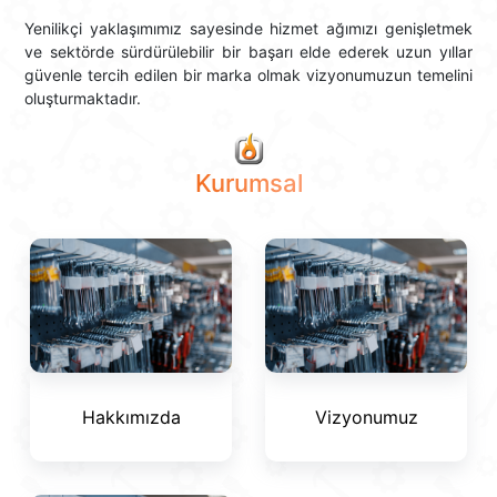
Yenilikçi yaklaşımımız sayesinde hizmet ağımızı genişletmek
ve sektörde sürdürülebilir bir başarı elde ederek uzun yıllar
güvenle tercih edilen bir marka olmak vizyonumuzun temelini
oluşturmaktadır.
Kurumsal
Hakkımızda
Vizyonumuz