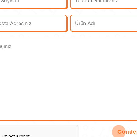
Gönde