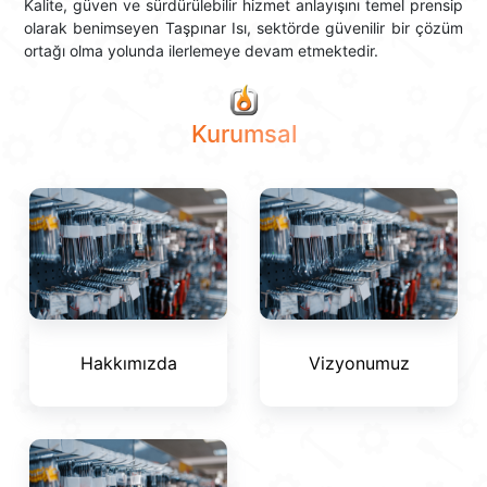
Kalite, güven ve sürdürülebilir hizmet anlayışını temel prensip
olarak benimseyen Taşpınar Isı, sektörde güvenilir bir çözüm
ortağı olma yolunda ilerlemeye devam etmektedir.
Kurumsal
Hakkımızda
Vizyonumuz