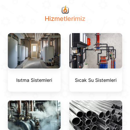
Hizmetlerimiz
Isıtma Sistemleri
Sıcak Su Sistemleri