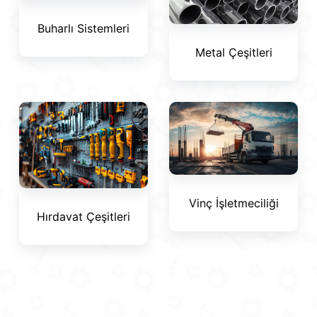
Buharlı Sistemleri
Metal Çeşitleri
Vinç İşletmeciliği
Hırdavat Çeşitleri